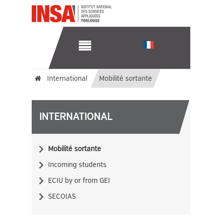
International
Mobilité sortante
INTERNATIONAL
Mobilité sortante
Incoming students
ECIU by or from GEI
SECOIAS