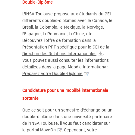
Double-Diplôme
L'INSA Toulouse propose aux étudiants du GEI
différents doubles-diplômes avec le Canada, le
Brésil, la Colombie, le Mexique, la Norvège,
l'Espagne, la Roumanie, la Chine, etc.
Découvrez l'offre de formation dans la
Présentation PPT spécifique pour le GEI de la
Direction des Relations Internationales
.
Vous pouvez aussi consulter les informations
détaillées dans la page
Moodle International:
Préparez votre Double-Diplôme
Candidature pour une mobilité internationale
sortante
Que ce soit pour un semestre d'échange ou un
double-diplôme dans une université partenaire
de l'INSA Toulouse, il vous faut candidater sur
le
portail MoveOn
. Cependant, votre