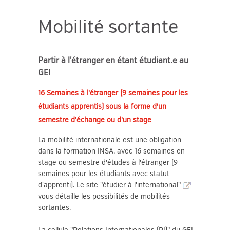
Mobilité sortante
Partir à l'étranger en étant étudiant.e au
GEI
16 Semaines à l'étranger (9 semaines pour les
étudiants apprentis) sous la forme d'un
semestre d'échange ou d'un stage
La mobilité internationale est une obligation
dans la formation INSA, avec 16 semaines en
stage ou semestre d'études à l'étranger (9
semaines pour les étudiants avec statut
d'apprenti). Le site
"étudier à l'international"
vous détaille les possibilités de mobilités
sortantes.