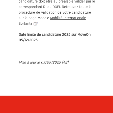
candidature doit être au préalable valider par le
correspondant RI du DGEI. Retrouvez toute la
procédure de validation de votre candidature
sur la page Moodle
Mobilité Internationale
Sortante
.
Date limite de candidature 2025 sur MoveOn :
05/12/2025
Mise à jour le 09/09/2025 (AB)