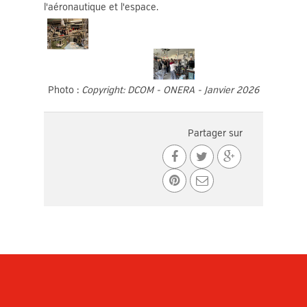
l'aéronautique et l'espace.
Photo :
Copyright: DCOM - ONERA - Janvier 2026
Partager sur