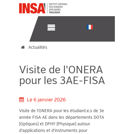
Actualités
Visite de l'ONERA pour les 3AE-FISA
Visite de l'ONERA
pour les 3AE-FISA
Le
6 janvier 2026
Visite de l'ONERA pour les étudiant.e.s de 3e
année FISA AE dans les départements DOTA
(Optiques) et DPHY (Physique) autour
d'applications et d'instruments pour